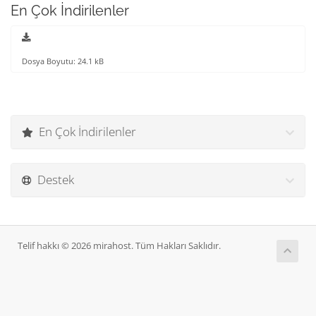
En Çok İndirilenler
Dosya Boyutu: 24.1 kB
En Çok İndirilenler
Destek
Telif hakkı © 2026 mirahost. Tüm Hakları Saklıdır.