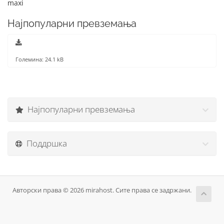
maxi
Најпопуларни превземања
Големина: 24.1 kB
Најпопуларни превземања
Поддршка
Авторски права © 2026 mirahost. Сите права се задржани.