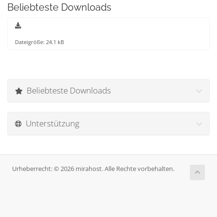
Beliebteste Downloads
Dateigröße: 24.1 kB
Beliebteste Downloads
Unterstützung
Urheberrecht: © 2026 mirahost. Alle Rechte vorbehalten.