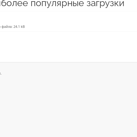
более популярные загрузки
 файла: 24.1 kB
.