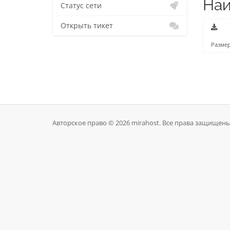
Наи
Статус сети
Открыть тикет
Размер
Авторское право © 2026 mirahost. Все права защищены