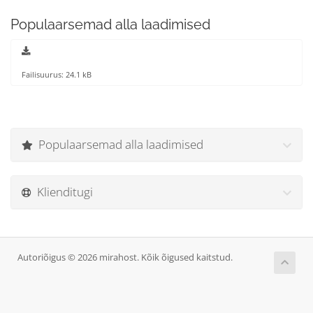
Populaarsemad alla laadimised
Failisuurus: 24.1 kB
Populaarsemad alla laadimised
Klienditugi
Autoriõigus © 2026 mirahost. Kõik õigused kaitstud.