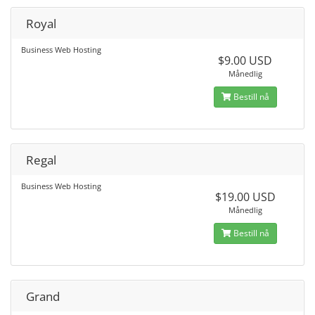
Royal
Business Web Hosting
$9.00 USD
Månedlig
Bestill nå
Regal
Business Web Hosting
$19.00 USD
Månedlig
Bestill nå
Grand