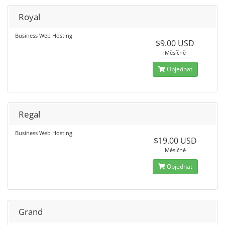
Royal
Business Web Hosting
$9.00 USD
Měsíčně
Objednat
Regal
Business Web Hosting
$19.00 USD
Měsíčně
Objednat
Grand