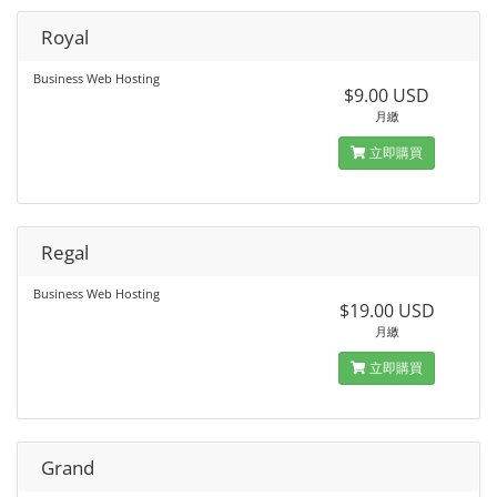
Royal
Business Web Hosting
$9.00 USD
月繳
立即購買
Regal
Business Web Hosting
$19.00 USD
月繳
立即購買
Grand