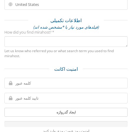
اطلاعات تکمیلی
(فیلدهای مورد نیاز با *مشخص شده اند)
How did you find mirahost? *
Let us know who referred you or what search term you used to find
mirahost.
امنیت اکانت
ایجاد گذرواژه
امنیت رمز عبور: رمزی وارد کنید