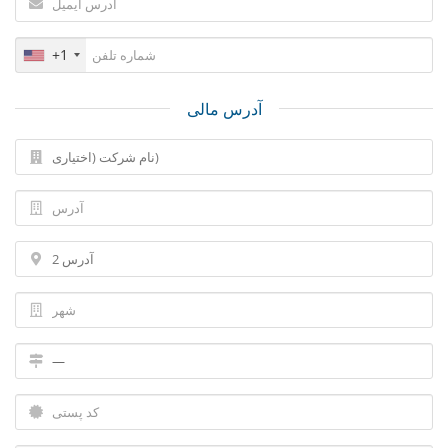
+1
آدرس مالی