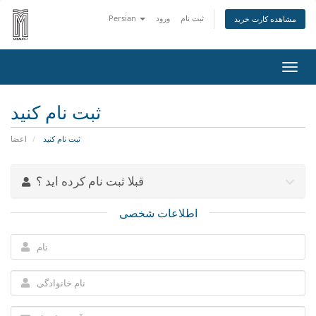
ثبت نام
ورود
Persian
مشاهده کارت خرید
تغییر
ضعیت
اوبری
ثبت نام کنید
ثبت نام کنید
اعضا
قبلا ثبت نام کرده اید ؟
اطلاعات شخصی