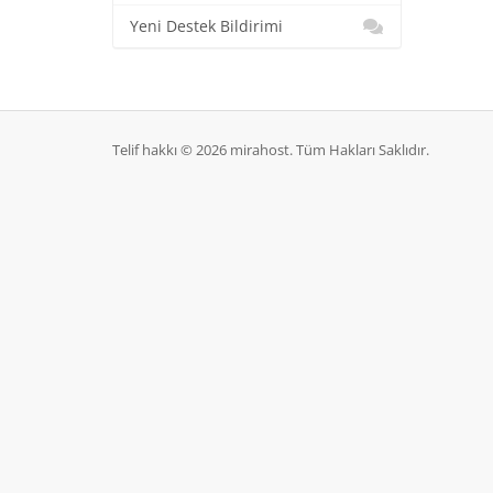
Yeni Destek Bildirimi
Telif hakkı © 2026 mirahost. Tüm Hakları Saklıdır.