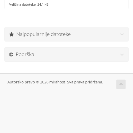
Veličina datoteke: 24.1 kB
Najpopularnije datoteke
Podrška
Autorsko pravo © 2026 mirahost. Sva prava pridržana.