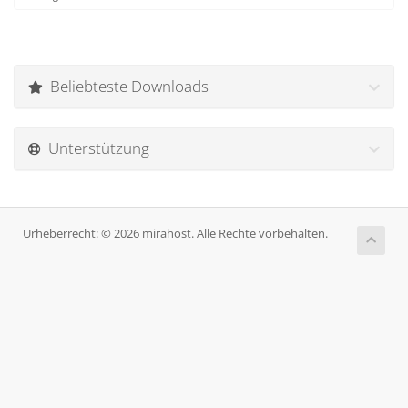
Beliebteste Downloads
Unterstützung
Urheberrecht: © 2026 mirahost. Alle Rechte vorbehalten.