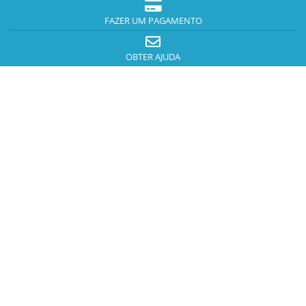
FAZER UM PAGAMENTO
OBTER AJUDA