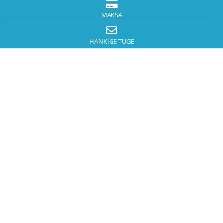
MAKSA
HANKIGE TUGE