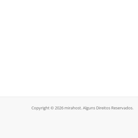
Copyright © 2026 mirahost. Alguns Direitos Reservados.