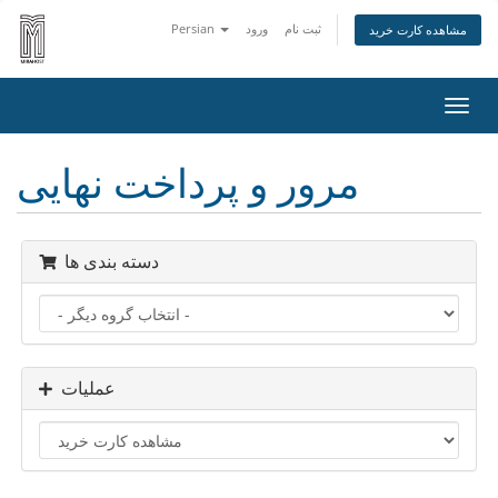
ثبت نام
ورود
Persian
مشاهده کارت خرید
تغییر
ضعیت
اوبری
مرور و پرداخت نهایی
دسته بندی ها
عملیات