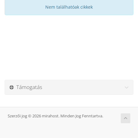
Nem találhatóak cikkek
Támogatás
Szerzői jog © 2026 mirahost. Minden Jog Fenntartva.