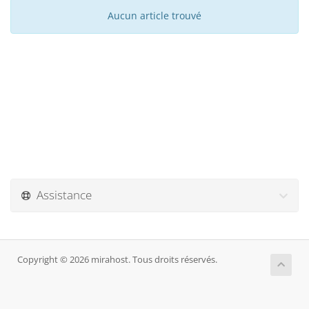
Aucun article trouvé
Assistance
Copyright © 2026 mirahost. Tous droits réservés.