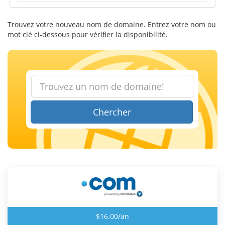
Trouvez votre nouveau nom de domaine. Entrez votre nom ou
mot clé ci-dessous pour vérifier la disponibilité.
Chercher
$16.00/an