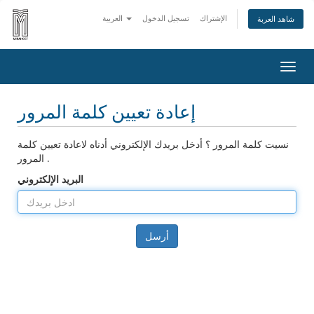
الإشتراك
تسجيل الدخول
العربية
شاهد العربة
تبديل
التنقل
إعادة تعيين كلمة المرور
نسيت كلمة المرور ؟ أدخل بريدك الإلكتروني أدناه لاعادة تعيين كلمة
المرور .
البريد الإلكتروني
أرسل