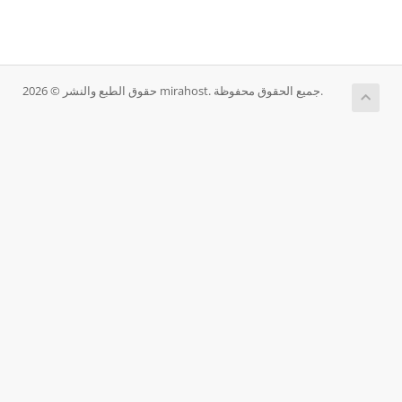
حقوق الطبع والنشر © 2026 mirahost. جميع الحقوق محفوظة.