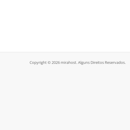
Copyright © 2026 mirahost. Alguns Direitos Reservados.