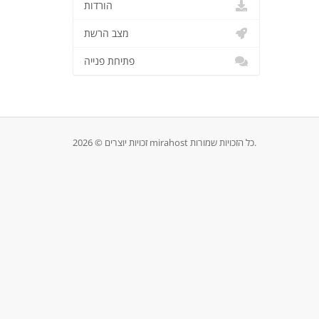
הורדות
מצב הרשת
פתיחת פנייה
זכויות יוצרים © 2026 mirahost כל הזכויות שמורות.