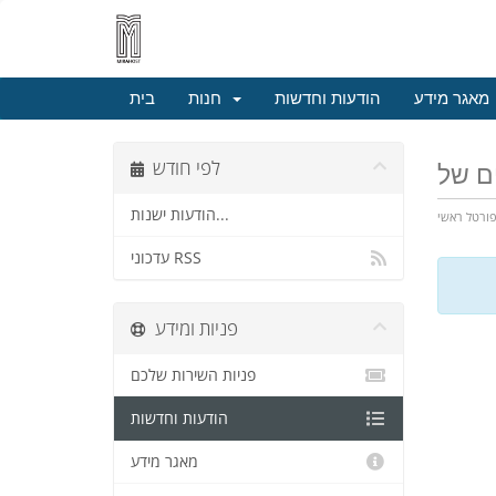
מאגר מידע
הודעות וחדשות
חנות
בית
לפי חודש
הודעות ישנות...
ורטל ראשי
עדכוני RSS
פניות ומידע
פניות השירות שלכם
הודעות וחדשות
מאגר מידע