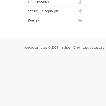
Превземања
Статус на сервери
Контакт
Авторски права © 2026 mirahost. Сите права се задржан