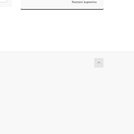
Nastavi kupovinu