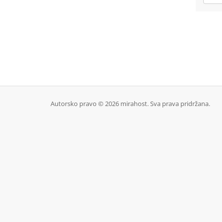
Autorsko pravo © 2026 mirahost. Sva prava pridržana.