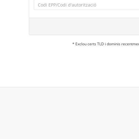
* Exclou certs TLD i dominis recentme