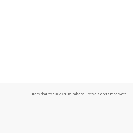
Drets d'autor © 2026 mirahost. Tots els drets reservats.